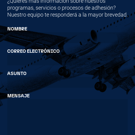
¿Quieres más información sobre nuestros
programas, servicios o procesos de adhesión?
Nuestro equipo te responderá a la mayor brevedad.
NOMBRE
CORREO ELECTRÓNICO
ASUNTO
MENSAJE