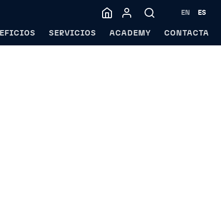
EN
ES
EFICIOS
SERVICIOS
ACADEMY
CONTACTA