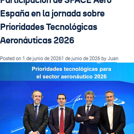
Participación de SPACE Aero
España en la jornada sobre
Prioridades Tecnológicas
Aeronáuticas 2026
Posted on
1 de junio de 2026
1 de junio de 2026
by
Juan