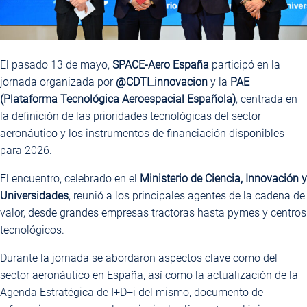
El pasado 13 de mayo,
SPACE-Aero España
participó en la
jornada organizada por
@CDTI_innovacion
y la
PAE
(Plataforma Tecnológica Aeroespacial Española)
, centrada en
la definición de las prioridades tecnológicas del sector
aeronáutico y los instrumentos de financiación disponibles
para 2026.
El encuentro, celebrado en el
Ministerio de Ciencia, Innovación y
Universidades
, reunió a los principales agentes de la cadena de
valor, desde grandes empresas tractoras hasta pymes y centros
tecnológicos.
Durante la jornada se abordaron aspectos clave como del
sector aeronáutico en España, así como la actualización de la
Agenda Estratégica de I+D+i del mismo, documento de