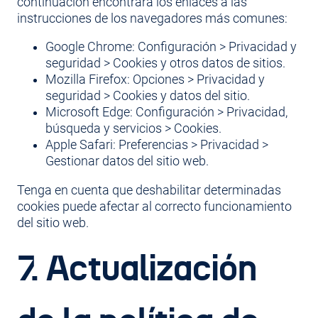
continuación encontrará los enlaces a las
instrucciones de los navegadores más comunes:
Google Chrome: Configuración > Privacidad y
seguridad > Cookies y otros datos de sitios.
Mozilla Firefox: Opciones > Privacidad y
seguridad > Cookies y datos del sitio.
Microsoft Edge: Configuración > Privacidad,
búsqueda y servicios > Cookies.
Apple Safari: Preferencias > Privacidad >
Gestionar datos del sitio web.
Tenga en cuenta que deshabilitar determinadas
cookies puede afectar al correcto funcionamiento
del sitio web.
7. Actualización