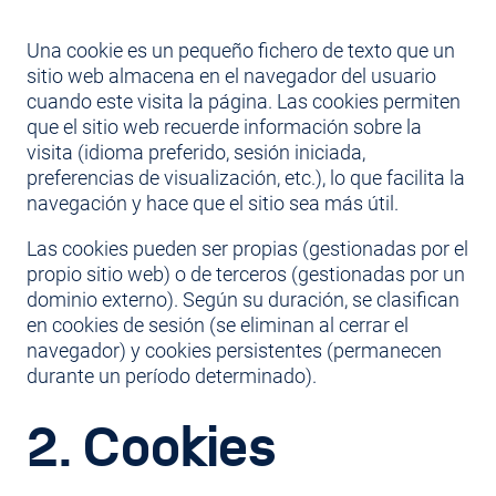
Una cookie es un pequeño fichero de texto que un
sitio web almacena en el navegador del usuario
cuando este visita la página. Las cookies permiten
que el sitio web recuerde información sobre la
visita (idioma preferido, sesión iniciada,
preferencias de visualización, etc.), lo que facilita la
navegación y hace que el sitio sea más útil.
Las cookies pueden ser propias (gestionadas por el
propio sitio web) o de terceros (gestionadas por un
dominio externo). Según su duración, se clasifican
en cookies de sesión (se eliminan al cerrar el
navegador) y cookies persistentes (permanecen
durante un período determinado).
2. Cookies