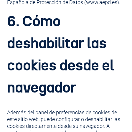
Española de Protección de Datos (www.aepd.es).
6. Cómo
deshabilitar las
cookies desde el
navegador
Además del panel de preferencias de cookies de
este sitio web, puede configurar o deshabilitar las
cookies directamente desde su navegador. A