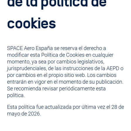
de la política de
cookies
SPACE Aero España se reserva el derecho a
modificar esta Política de Cookies en cualquier
momento, ya sea por cambios legislativos,
jurisprudenciales, de las instrucciones de la AEPD o
por cambios en el propio sitio web. Los cambios
entrarán en vigor en el momento de su publicación.
Se recomienda revisar periódicamente esta
política.
Esta política fue actualizada por última vez el 28 de
mayo de 2026.