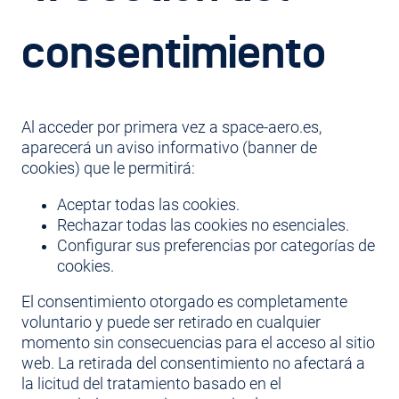
consentimiento
Al acceder por primera vez a space-aero.es,
aparecerá un aviso informativo (banner de
cookies) que le permitirá:
Aceptar todas las cookies.
Rechazar todas las cookies no esenciales.
Configurar sus preferencias por categorías de
cookies.
El consentimiento otorgado es completamente
voluntario y puede ser retirado en cualquier
momento sin consecuencias para el acceso al sitio
web. La retirada del consentimiento no afectará a
la licitud del tratamiento basado en el