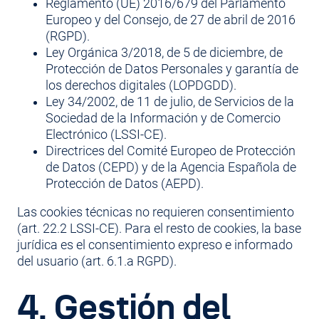
Reglamento (UE) 2016/679 del Parlamento
Europeo y del Consejo, de 27 de abril de 2016
(RGPD).
Ley Orgánica 3/2018, de 5 de diciembre, de
Protección de Datos Personales y garantía de
los derechos digitales (LOPDGDD).
Ley 34/2002, de 11 de julio, de Servicios de la
Sociedad de la Información y de Comercio
Electrónico (LSSI-CE).
Directrices del Comité Europeo de Protección
de Datos (CEPD) y de la Agencia Española de
Protección de Datos (AEPD).
Las cookies técnicas no requieren consentimiento
(art. 22.2 LSSI-CE). Para el resto de cookies, la base
jurídica es el consentimiento expreso e informado
del usuario (art. 6.1.a RGPD).
4. Gestión del