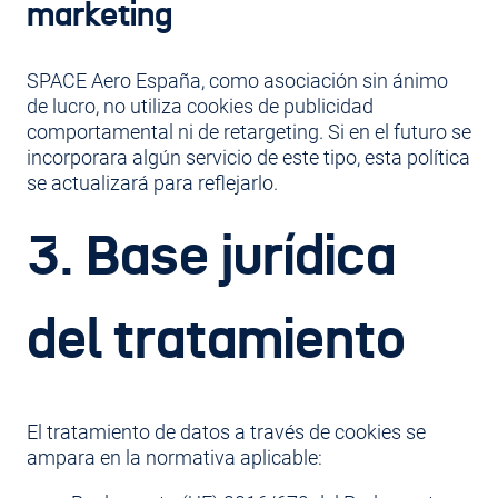
marketing
SPACE Aero España, como asociación sin ánimo
de lucro, no utiliza cookies de publicidad
comportamental ni de retargeting. Si en el futuro se
incorporara algún servicio de este tipo, esta política
se actualizará para reflejarlo.
3. Base jurídica
del tratamiento
El tratamiento de datos a través de cookies se
ampara en la normativa aplicable: