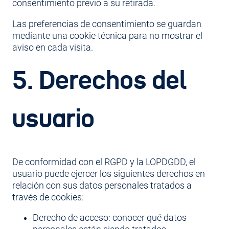
consentimiento previo a su retirada.
Las preferencias de consentimiento se guardan
mediante una cookie técnica para no mostrar el
aviso en cada visita.
5. Derechos del
usuario
De conformidad con el RGPD y la LOPDGDD, el
usuario puede ejercer los siguientes derechos en
relación con sus datos personales tratados a
través de cookies:
Derecho de acceso: conocer qué datos