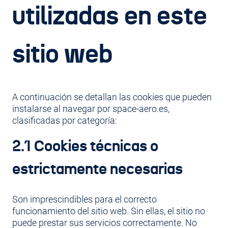
utilizadas en este
sitio web
A continuación se detallan las cookies que pueden
instalarse al navegar por space-aero.es,
clasificadas por categoría:
2.1 Cookies técnicas o
estrictamente necesarias
Son imprescindibles para el correcto
funcionamiento del sitio web. Sin ellas, el sitio no
puede prestar sus servicios correctamente. No