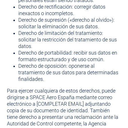
personales están siendo tratados.
Derecho de rectificación: corregir datos
inexactos o incompletos.
Derecho de supresión («derecho al olvido»):
solicitar la eliminación de sus datos.
Derecho de limitación del tratamiento:
solicitar la restricción del tratamiento de sus
datos.
Derecho de portabilidad: recibir sus datos en
formato estructurado y de uso común.
Derecho de oposición: oponerse al
tratamiento de sus datos para determinadas
finalidades.
Para ejercer cualquiera de estos derechos, puede
dirigirse a SPACE Aero España mediante correo
electrónico a [COMPLETAR EMAIL] adjuntando
copia de su documento de identidad. También
tiene derecho a presentar una reclamación ante la
Autoridad de Control competente, la Agencia