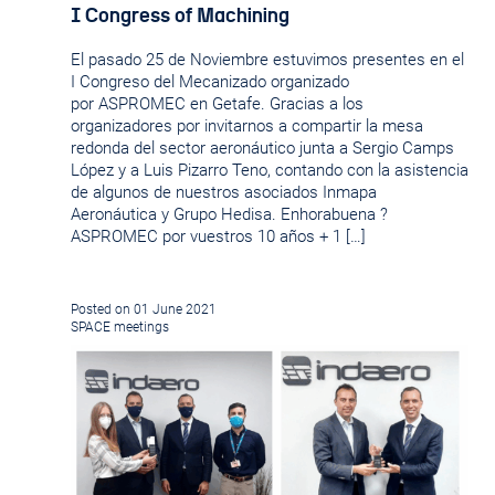
I Congress of Machining
El pasado 25 de Noviembre estuvimos presentes en el
I Congreso del Mecanizado organizado
por ASPROMEC en Getafe. Gracias a los
organizadores por invitarnos a compartir la mesa
redonda del sector aeronáutico junta a Sergio Camps
López y a Luis Pizarro Teno, contando con la asistencia
de algunos de nuestros asociados Inmapa
Aeronáutica y Grupo Hedisa. Enhorabuena ?
ASPROMEC por vuestros 10 años + 1 […]
Posted on 01 June 2021
SPACE meetings