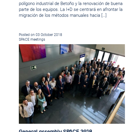
polígono industrial de Betoño y la renovación de buena
parte de los equipos. La I+D se centrará en afrontar la
migración de los métodos manuales hacia […]
Posted on 03 October 2018
SPACE meetings
General assembly SPACE 2018