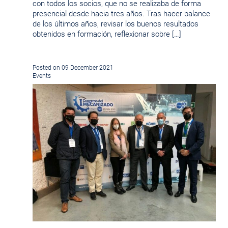
con todos los socios, que no se realizaba de forma
presencial desde hacia tres años. Tras hacer balance
de los últimos años, revisar los buenos resultados
obtenidos en formación, reflexionar sobre […]
Posted on 09 December 2021
Events