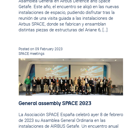
Asamblea General en Airbus Defence and Space
Getafe. Este año, el encuentro se alojó en las nuevas
instalaciones de espacio, pudiendo disfrutar tras la
reunión de una visita guiada a las instalaciones de
Airbus SPACE, donde se fabrican y ensamblan
distintas piezas de estructuras del Ariane 6, […]
Posted on 09 February 2023
SPACE meetings
General assembly SPACE 2023
La Asociación SPACE España celebró ayer 8 de febrero
de 2023 su Asamblea General Ordinaria en las
instalaciones de AIRBUS Getafe. Un encuentro anual