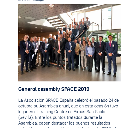
General assembly SPACE 2019
La Asociación SPACE España celebró el pasado 24 de
octubre su Asamblea anual, que en esta ocasión tuvo
lugar en el Training Centre de Airbus San Pablo
(Sevilla). Entre los puntos tratados durante la
Asamblea, caben destacar los buenos resultados