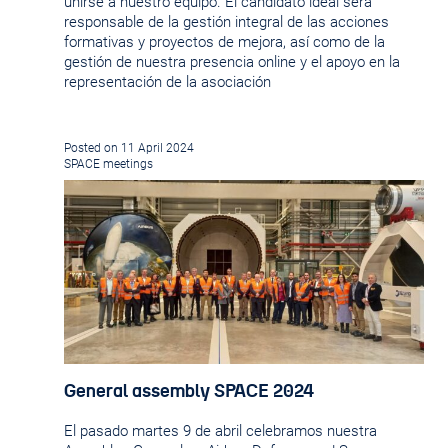
unirse a nuestro equipo. El candidato ideal será
responsable de la gestión integral de las acciones
formativas y proyectos de mejora, así como de la
gestión de nuestra presencia online y el apoyo en la
representación de la asociación
Posted on 11 April 2024
SPACE meetings
General assembly SPACE 2024
El pasado martes 9 de abril celebramos nuestra