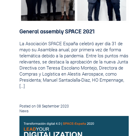
General assembly SPACE 2021
La Asociación SPACE España celebró ayer día 31 de
mayo su Asamblea anual, por primera vez de forma
telemática debido a la pandemia. Entre los puntos más
relevantes, se destaca la aprobación de la nueva Junta
Directiva con Teresa Escolano Montejo, Directora de
Compras y Logística en Alestis Aerospace, como
Presidenta; Manuel Santaolalla-Diaz, HO Empennage,
[…]
Posted on 08 September 2020
News