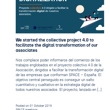
We started the collective project 4.0 to
facilitate the digital transformation of our
associates
Nos complace poder informaros del comienzo de los
trabajos englobados en el proyecto colectivo 4.0 de la
Asociación, dirigidos a facilitar la transformación digital
de las empresas que conforman SPACE – España. El
objetivo central perseguido es conseguir un salto
cuantitativo y cualitativo en la estrategia digital de
todos nuestros asociados. El proyecto, lanzado en […]
Posted on 01 October 2019
SPACE meetings