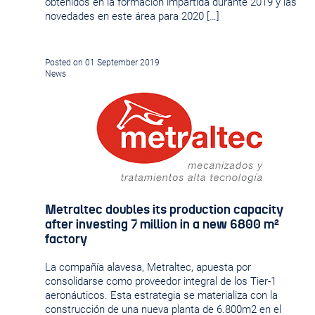
obtenidos en la formación impartida durante 2019 y las
novedades en este área para 2020 […]
Posted on 01 September 2019
News
Metraltec doubles its production capacity
after investing 7 million in a new 6800 m²
factory
La compañía alavesa, Metraltec, apuesta por
consolidarse como proveedor integral de los Tier-1
aeronáuticos. Esta estrategia se materializa con la
construcción de una nueva planta de 6.800m2 en el