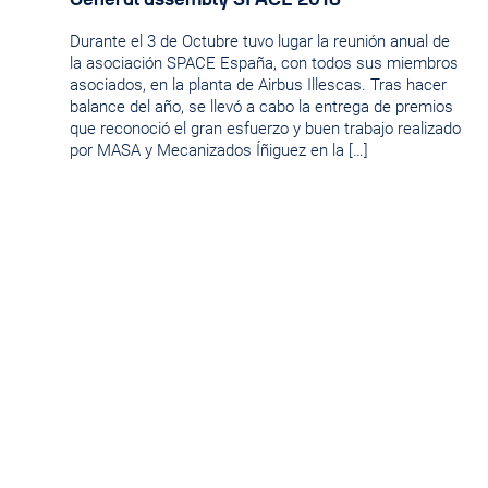
Durante el 3 de Octubre tuvo lugar la reunión anual de
la asociación SPACE España, con todos sus miembros
asociados, en la planta de Airbus Illescas. Tras hacer
balance del año, se llevó a cabo la entrega de premios
que reconoció el gran esfuerzo y buen trabajo realizado
por MASA y Mecanizados Íñiguez en la […]