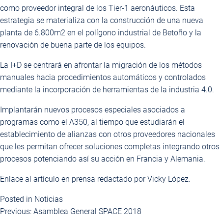
como proveedor integral de los Tier-1 aeronáuticos. Esta
estrategia se materializa con la construcción de una nueva
planta de 6.800m2 en el polígono industrial de Betoño y la
renovación de buena parte de los equipos.
La I+D se centrará en afrontar la migración de los métodos
manuales hacia procedimientos automáticos y controlados
mediante la incorporación de herramientas de la industria 4.0.
Implantarán nuevos procesos especiales asociados a
programas como el A350, al tiempo que estudiarán el
establecimiento de alianzas con otros proveedores nacionales
que les permitan ofrecer soluciones completas integrando otros
procesos potenciando así su acción en Francia y Alemania.
Enlace al artículo en prensa redactado por Vicky López.
Posted in
Noticias
Previous:
Asamblea General SPACE 2018
Navegación