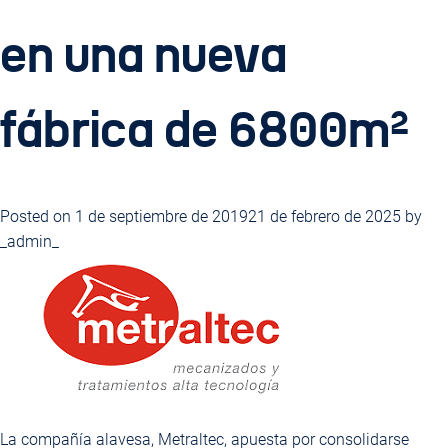
en una nueva
fábrica de 6800m²
Posted on
1 de septiembre de 2019
21 de febrero de 2025
by
_admin_
La compañía alavesa, Metraltec, apuesta por consolidarse