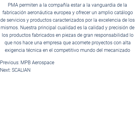
PMA permiten a la compañía estar a la vanguardia de la
fabricación aeronáutica europea y ofrecer un amplio catálogo
de servicios y productos caracterizados por la excelencia de los
mismos. Nuestra principal cualidad es la calidad y precisión de
los productos fabricados en piezas de gran responsabilidad lo
que nos hace una empresa que acomete proyectos con alta
exigencia técnica en el competitivo mundo del mecanizado
Previous:
MPB Aerospace
Navegación
Next:
SCALIAN
de
entradas