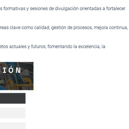
s formativas y sesiones de divulgación orientadas a fortalecer
a áreas clave como calidad, gestión de procesos, mejora continua,
os actuales y futuros, fomentando la excelencia, la