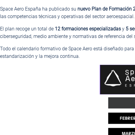
Space Aero España ha publicado su
nuevo Plan de Formación 
las competencias técnicas y operativas del sector aeroespacial.
El plan recoge un total de
12 formaciones especializadas
y
5 se
ciberseguridad, medio ambiente y normativas de referencia del s
Todo el calendario formativo de Space Aero está diseñado para 
estandarización y la mejora continua.