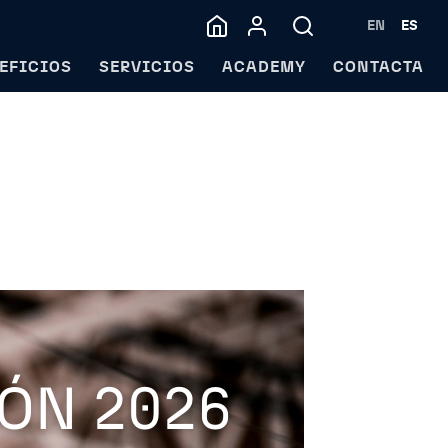
EN
ES
EFICIOS
SERVICIOS
ACADEMY
CONTACTA