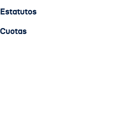
Estatutos
Cuotas