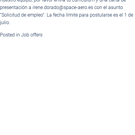
presentación a irene.dorado@space-aero.es con el asunto
“Solicitud de empleo”. La fecha límite para postularse es el 1 de
julio.
Posted in
Job offers