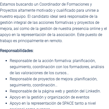
Estamos buscando un Coordinador de Formaciones y
Proyectos altamente motivado y cualificado para unirse a
nuestro equipo. El candidato ideal será responsable de la
gestión integral de las acciones formativas y proyectos de
mejora, así como de la gestión de nuestra presencia online y el
apoyo en la representación de la asociación. Este puesto de
trabajo es principalmente en remoto.
Responsabilidades:
Responsable de la acción formativa: planificación,
seguimiento, coordinación con los formadores, análisis
de las valoraciones de los cursos…
Responsable de proyectos de mejora: planificación,
seguimiento, coordinación…
Responsable de la página web y gestión del LinkedIn.
Apoyo en la gestión y organización de eventos
Apoyo en la representación de SPACE tanto a nivel