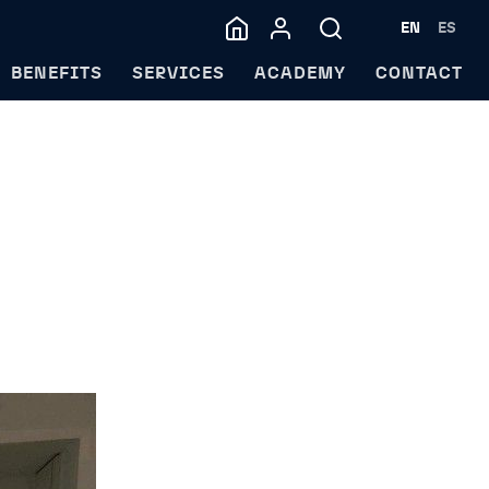
EN
ES
BENEFITS
SERVICES
ACADEMY
CONTACT