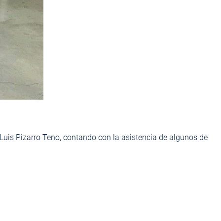
Luis Pizarro Teno
, contando con la asistencia de algunos de